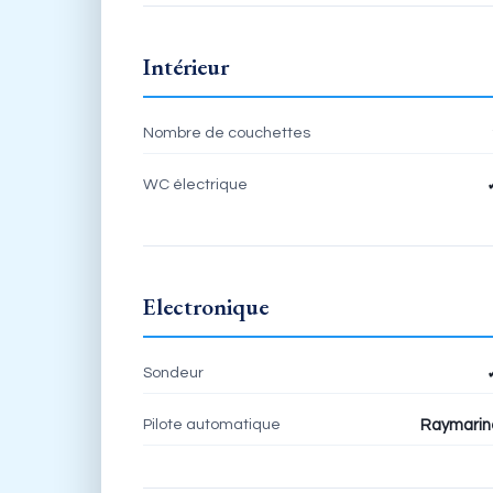
Intérieur
Nombre de couchettes
WC électrique
Electronique
Sondeur
Pilote automatique
Raymarin