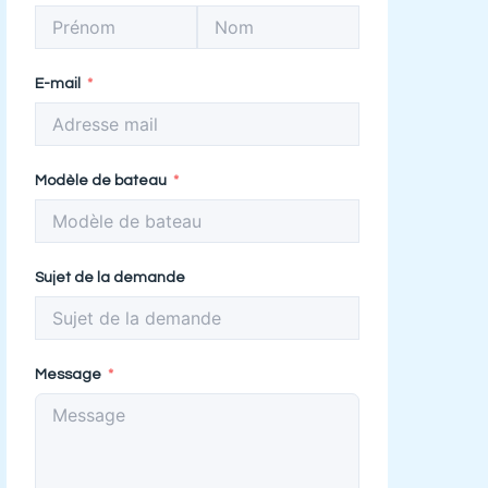
E-mail
Modèle de bateau
Sujet de la demande
Message