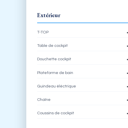
Extérieur
T-TOP
Table de cockpit
Douchette cockpit
Plateforme de bain
Guindeau éléctrique
Chaîne
Coussins de cockpit