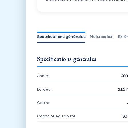
Spécifications générales
Motorisation
Extér
Spécifications générales
Année
200
Largeur
2,63 
Cabine
Capacité eau douce
80 