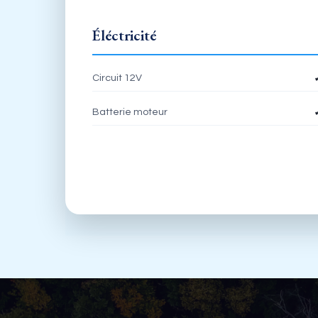
Éléctricité
Circuit 12V
Batterie moteur