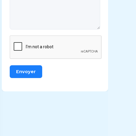
Envoyer