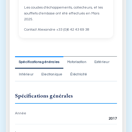
Les coudes d'échappements, collecteurs, et les
soufflets d'embase ont été effectués en Mars
2025.
Contact Alexandre +33 (0)6 42 43 69 38
Spécifications générales
Motorisation
Extérieur
Intérieur
Electronique
Éléctricité
Spécifications générales
Année
2017