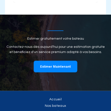
Estimer gratuitement votre bateau
Contactez-nous dès aujourd'hui pour une estimation gratuite
et bénéficiez d'un service premium adapté à vos besoins.
Estimer Maintenant
Accueil
Nos bateaux