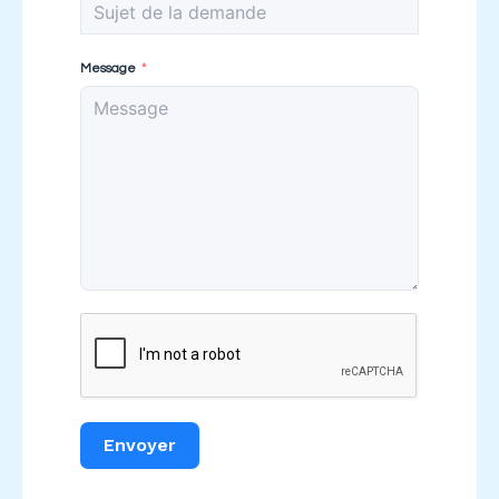
Message
Envoyer