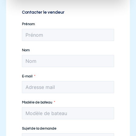
Contacter le vendeur
Prénom
Nom
E-mail
Modèle de bateau
Sujet de la demande