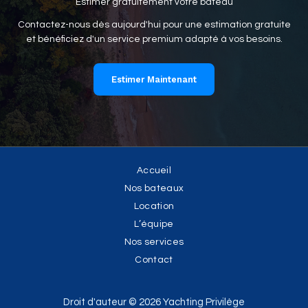
Estimer gratuitement votre bateau
Contactez-nous dès aujourd'hui pour une estimation gratuite
et bénéficiez d'un service premium adapté à vos besoins.
Estimer Maintenant
Accueil
Nos bateaux
Location
L’équipe
Nos services
Contact
Droit d'auteur © 2026 Yachting Privilège