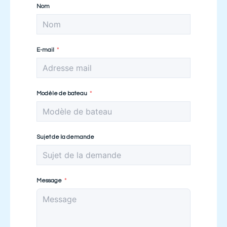
Nom
E-mail
Modèle de bateau
Sujet de la demande
Message