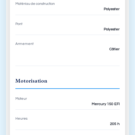
Matériau de construction
Polyester
Pont
Polyester
Armement
Côtier
Motorisation
Moteur
Mercury 150 EFI
Heures
205 h