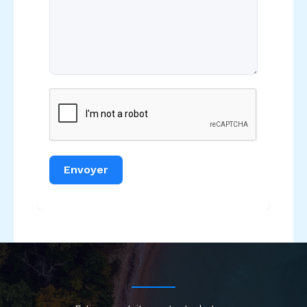
Envoyer