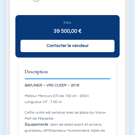
PRIX
39 500,00
€
Contacter le vendeur
Description
BAYLINER – VR5 CUDDY – 2018
Moteur Mercury EFI de 150 ch - 205H
Longueur HT : 7.00 m
Cette unité est vendue avec sa place au Vieux-
Port de Marseille.
Équipements :
bain de soleil avant et arrière,
guindeau, GPS/sondeur Humminbird, table de