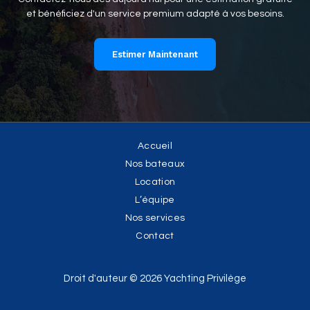
et bénéficiez d'un service premium adapté à vos besoins.
Estimer Maintenant
Accueil
Nos bateaux
Location
L’équipe
Nos services
Contact
Droit d'auteur © 2026 Yachting Privilège